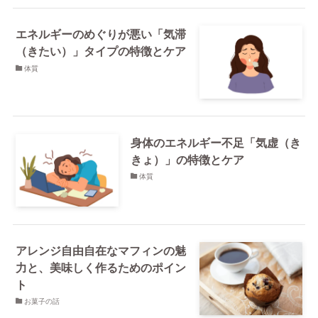
エネルギーのめぐりが悪い「気滞
（きたい）」タイプの特徴とケア
体質
身体のエネルギー不足「気虚（き
きょ）」の特徴とケア
体質
アレンジ自由自在なマフィンの魅
力と、美味しく作るためのポイン
ト
お菓子の話