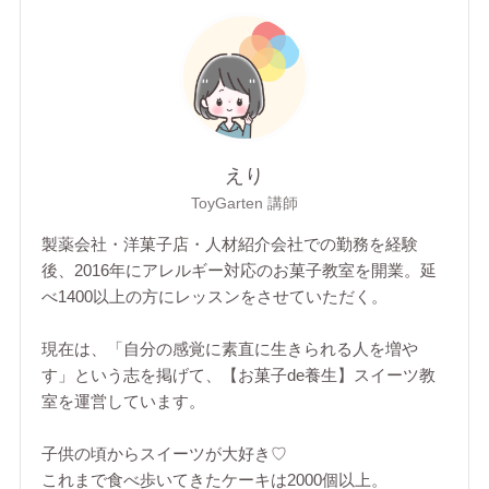
えり
ToyGarten 講師
製薬会社・洋菓子店・人材紹介会社での勤務を経験
後、2016年にアレルギー対応のお菓子教室を開業。延
べ1400以上の方にレッスンをさせていただく。
現在は、「自分の感覚に素直に生きられる人を増や
す」という志を掲げて、【お菓子de養生】スイーツ教
室を運営しています。
子供の頃からスイーツが大好き♡
これまで食べ歩いてきたケーキは2000個以上。