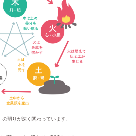
」の弱りが深く関わっています。