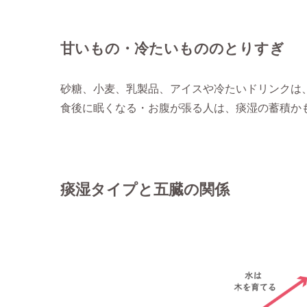
甘いもの・冷たいもののとりすぎ
砂糖、小麦、乳製品、アイスや冷たいドリンクは
食後に眠くなる・お腹が張る人は、痰湿の蓄積か
痰湿タイプと五臓の関係