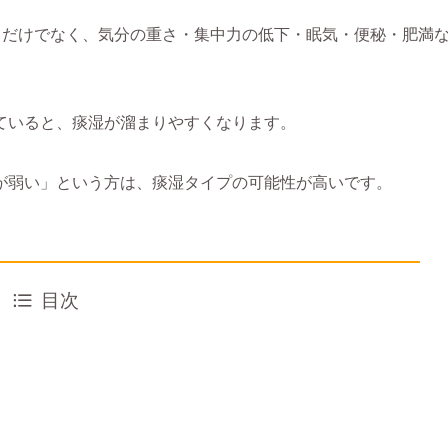
」だけでなく、気分の重さ・集中力の低下・眠気・便秘・肥満
ていると、痰湿が溜まりやすくなります。
が弱い」という方は、痰湿タイプの可能性が高いです。
目次