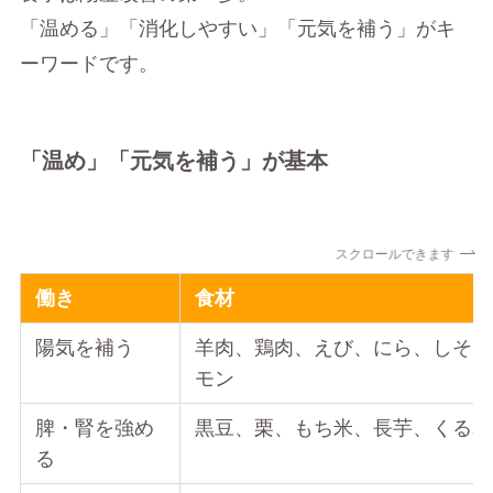
「温める」「消化しやすい」「元気を補う」がキ
ーワードです。
「温め」「元気を補う」が基本
スクロールできます
働き
食材
陽気を補う
羊肉、鶏肉、えび、にら、しそ、
モン
脾・腎を強め
黒豆、栗、もち米、長芋、くるみ
る