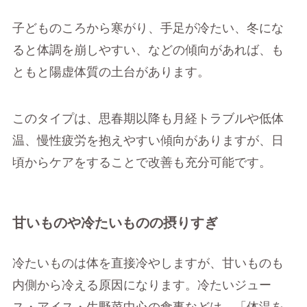
子どものころから寒がり、手足が冷たい、冬にな
ると体調を崩しやすい、などの傾向があれば、も
ともと陽虚体質の土台があります。
このタイプは、思春期以降も月経トラブルや低体
温、慢性疲労を抱えやすい傾向がありますが、日
頃からケアをすることで改善も充分可能です。
甘いものや冷たいものの摂りすぎ
冷たいものは体を直接冷やしますが、甘いものも
内側から冷える原因になります。冷たいジュー