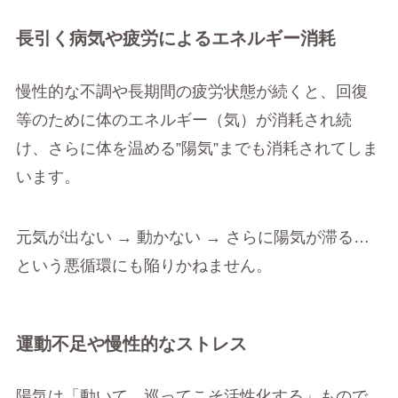
長引く病気や疲労によるエネルギー消耗
慢性的な不調や長期間の疲労状態が続くと、回復
等のために体のエネルギー（気）が消耗され続
け、さらに体を温める”陽気”までも消耗されてしま
います。
元気が出ない → 動かない → さらに陽気が滞る…
という悪循環にも陥りかねません。
運動不足や慢性的なストレス
陽気は「動いて、巡ってこそ活性化する」もので