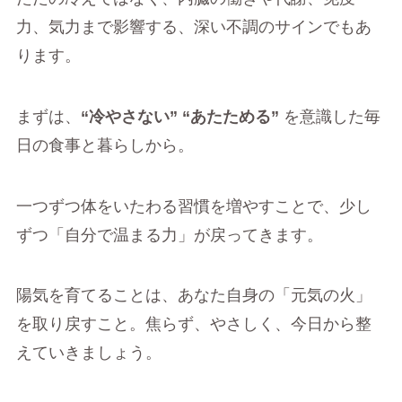
力、気力まで影響する、深い不調のサインでもあ
ります。
まずは、
“冷やさない” “あたためる”
を意識した毎
日の食事と暮らしから。
一つずつ体をいたわる習慣を増やすことで、少し
ずつ「自分で温まる力」が戻ってきます。
陽気を育てることは、あなた自身の「元気の火」
を取り戻すこと。焦らず、やさしく、今日から整
えていきましょう。