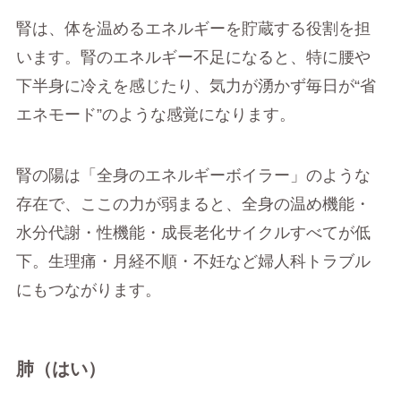
腎は、体を温めるエネルギーを貯蔵する役割を担
います。腎のエネルギー不足になると、特に腰や
下半身に冷えを感じたり、気力が湧かず毎日が“省
エネモード”のような感覚になります。
腎の陽は「全身のエネルギーボイラー」のような
存在で、ここの力が弱まると、全身の温め機能・
水分代謝・性機能・成長老化サイクルすべてが低
下。生理痛・月経不順・不妊など婦人科トラブル
にもつながります。
肺（はい）