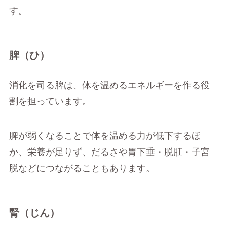
す。
脾（ひ）
消化を司る脾は、体を温めるエネルギーを作る役
割を担っています。
脾が弱くなることで体を温める力が低下するほ
か、栄養が足りず、だるさや胃下垂・脱肛・子宮
脱などにつながることもあります。
腎（じん）