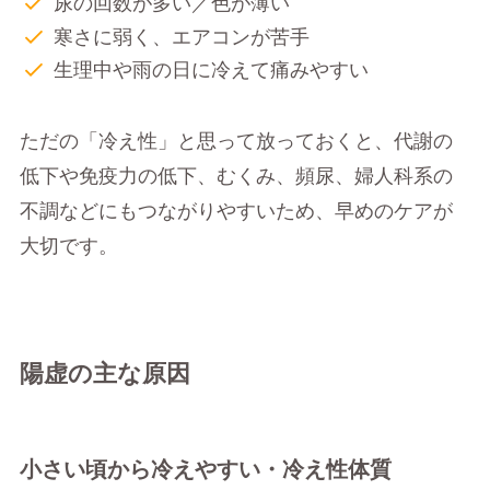
尿の回数が多い／色が薄い
寒さに弱く、エアコンが苦手
生理中や雨の日に冷えて痛みやすい
ただの「冷え性」と思って放っておくと、代謝の
低下や免疫力の低下、むくみ、頻尿、婦人科系の
不調などにもつながりやすいため、早めのケアが
大切です。
陽虚の主な原因
小さい頃から冷えやすい・冷え性体質