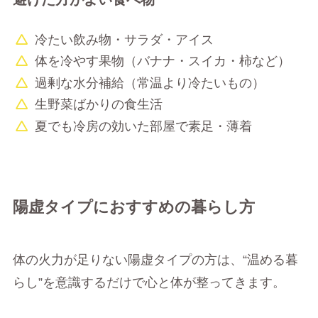
冷たい飲み物・サラダ・アイス
体を冷やす果物（バナナ・スイカ・柿など）
過剰な水分補給（常温より冷たいもの）
生野菜ばかりの食生活
夏でも冷房の効いた部屋で素足・薄着
陽虚タイプにおすすめの暮らし方
体の火力が足りない陽虚タイプの方は、“温める暮
らし”を意識するだけで心と体が整ってきます。