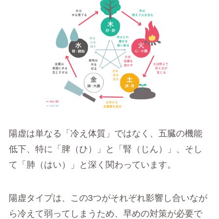
陽虚は単なる「冷え体質」ではなく、五臓の機能
低下、特に「脾（ひ）」と「腎（じん）」、そし
て「肺（はい）」と深く関わっています。
陽虚タイプは、この3つがそれぞれ影響し合いなが
ら冷えて弱ってしまうため、早めの対策が必要で