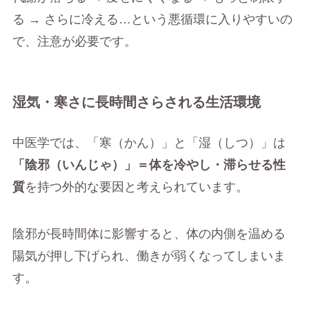
る → さらに冷える…という悪循環に入りやすいの
で、注意が必要です。
湿気・寒さに長時間さらされる生活環境
中医学では、「寒（かん）」と「湿（しつ）」は
「陰邪（いんじゃ）」＝体を冷やし・滞らせる性
質
を持つ外的な要因と考えられています。
陰邪が長時間体に影響すると、体の内側を温める
陽気が押し下げられ、働きが弱くなってしまいま
す。