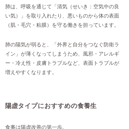
肺は、呼吸を通じて「清気（せいき：空気中の良
い気）」を取り入れたり、悪いものから体の表面
（肌・毛穴・粘膜）を守る働きを担っています。
肺の陽気が弱ると、「外界と自分をつなぐ防衛ラ
イン」が薄くなってしまうため、風邪・アレルギ
ー・冷え性・皮膚トラブルなど、表面トラブルが
増えやすくなります。
陽虚タイプにおすすめの食養生
食事は陽虚改善の第一歩。