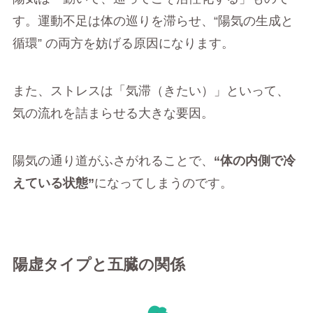
す。運動不足は体の巡りを滞らせ、“陽気の生成と
循環” の両方を妨げる原因になります。
また、ストレスは「気滞（きたい）」といって、
気の流れを詰まらせる大きな要因。
陽気の通り道がふさがれることで、
“体の内側で冷
えている状態”
になってしまうのです。
陽虚タイプと五臓の関係