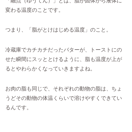
「融点（ゆうてん）」とは、脂が固体から液体に
変わる温度のことです。
つまり、「脂がとけはじめる温度」のこと。
冷蔵庫でカチカチだったバターが、トーストにの
せた瞬間にスッととけるように、脂も温度が上が
るとやわらかくなっていきますよね。
お肉の脂も同じで、それぞれの動物の脂は、ちょ
うどその動物の体温くらいで溶けやすくできてい
るんです。