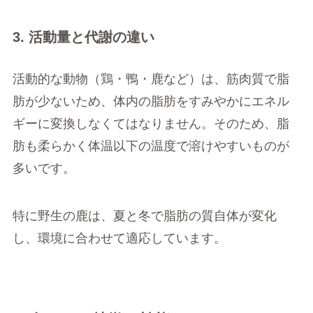
3. 活動量と代謝の違い
活動的な動物（鶏・鴨・鹿など）は、筋肉質で脂
肪が少ないため、体内の脂肪をすみやかにエネル
ギーに変換しなくてはなりません。そのため、脂
肪も柔らかく体温以下の温度で溶けやすいものが
多いです。
特に野生の鹿は、夏と冬で脂肪の質自体が変化
し、環境に合わせて適応しています。