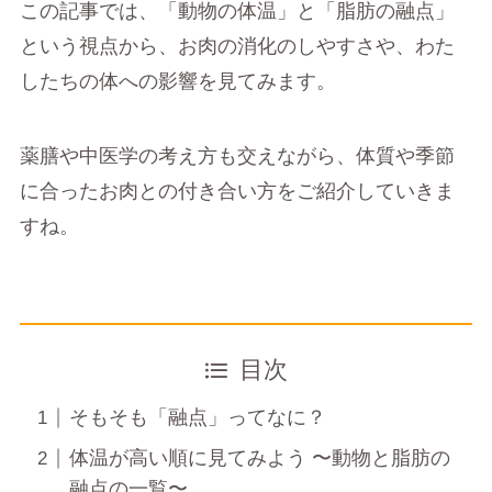
この記事では、「動物の体温」と「脂肪の融点」
という視点から、お肉の消化のしやすさや、わた
したちの体への影響を見てみます。
薬膳や中医学の考え方も交えながら、体質や季節
に合ったお肉との付き合い方をご紹介していきま
すね。
目次
そもそも「融点」ってなに？
体温が高い順に見てみよう 〜動物と脂肪の
融点の一覧〜