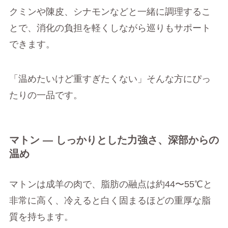
クミンや陳皮、シナモンなどと一緒に調理するこ
とで、消化の負担を軽くしながら巡りもサポート
できます。
「温めたいけど重すぎたくない」そんな方にぴっ
たりの一品です。
マトン ― しっかりとした力強さ、深部からの
温め
マトンは成羊の肉で、脂肪の融点は約44〜55℃と
非常に高く、冷えると白く固まるほどの重厚な脂
質を持ちます。