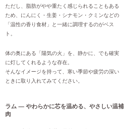
ただし、脂肪がやや重たく感じられることもある
ため、にんにく・生姜・シナモン・クミンなどの
「温性の香り食材」と一緒に調理するのがベス
ト。
体の奥にある「陽気の火」を、静かに、でも確実
に灯してくれるような存在。
そんなイメージを持って、寒い季節や疲労の深い
ときに取り入れてみてください。
ラム ― やわらかに芯を温める、やさしい温補
肉