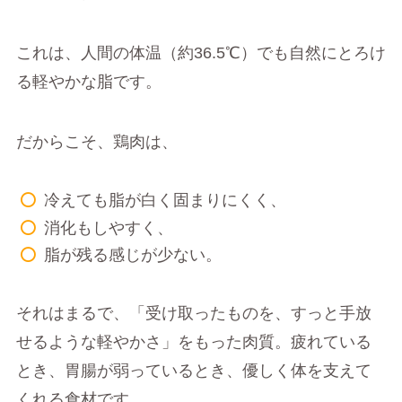
これは、人間の体温（約36.5℃）でも自然にとろけ
る軽やかな脂です。
だからこそ、鶏肉は、
冷えても脂が白く固まりにくく、
消化もしやすく、
脂が残る感じが少ない。
それはまるで、「受け取ったものを、すっと手放
せるような軽やかさ」をもった肉質。疲れている
とき、胃腸が弱っているとき、優しく体を支えて
くれる食材です。