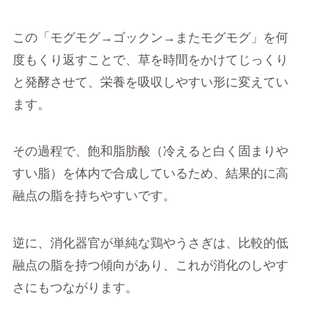
この「モグモグ→ゴックン→またモグモグ」を何
度もくり返すことで、草を時間をかけてじっくり
と発酵させて、栄養を吸収しやすい形に変えてい
ます。
その過程で、飽和脂肪酸（冷えると白く固まりや
すい脂）を体内で合成しているため、結果的に高
融点の脂を持ちやすいです。
逆に、消化器官が単純な鶏やうさぎは、比較的低
融点の脂を持つ傾向があり、これが消化のしやす
さにもつながります。