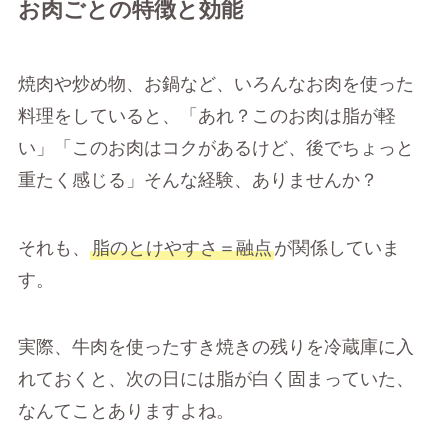
お肉ごとの特徴と効能
焼肉や炒め物、お鍋など、いろんなお肉を使った
料理をしていると、「あれ？このお肉は脂が軽
い」「このお肉はコクがあるけど、後でちょっと
重たく感じる」そんな経験、ありませんか？
それも、
脂のとけやすさ＝融点
が関係していま
す。
実際、牛肉を使ったすき焼きの残りを冷蔵庫に入
れておくと、次の日には脂が白く固まっていた、
なんてことありますよね。