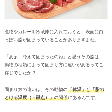
煮物やカレーを冷蔵庫に入れておくと、表面に白
っぽい脂が固まっていることがありますよね。
「あぁ、冷えて固まったのね」と思うその脂は、
動物の種類によって固まり方に違いがあるってご
存じでしたか？
固まり方の違いは、その動物の
「体温」
と
「脂の
とける温度（＝融点）」
の関係
にあるんです。