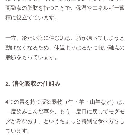
高融点の脂肪を持つことで、保温やエネルギー蓄
積に役立てています。
一方、冷たい海に住む魚は、脂が凍ってしまうと
動けなくなるため、体温よりはるかに低い融点の
脂肪をもっています。
2. 消化吸収の仕組み
4つの胃を持つ反芻動物（牛・羊・山羊など）は、
一度飲みこんだ草を、もう一度口に戻してモグモ
グかみなおす、というちょっと特別な食べ方をし
ています。