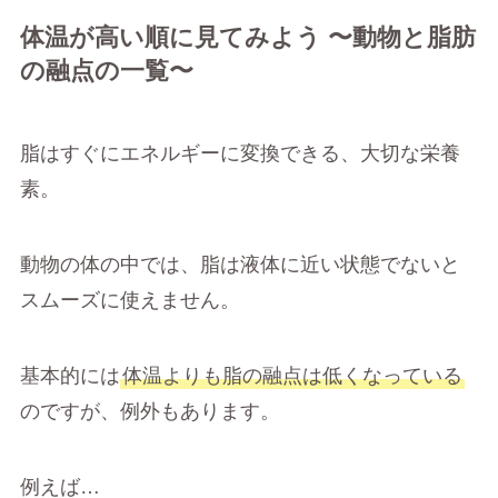
体温が高い順に見てみよう 〜動物と脂肪
の融点の一覧〜
脂はすぐにエネルギーに変換できる、大切な栄養
素。
動物の体の中では、脂は液体に近い状態でないと
スムーズに使えません。
基本的には
体温よりも脂の融点は低くなっている
のですが、例外もあります。
例えば…