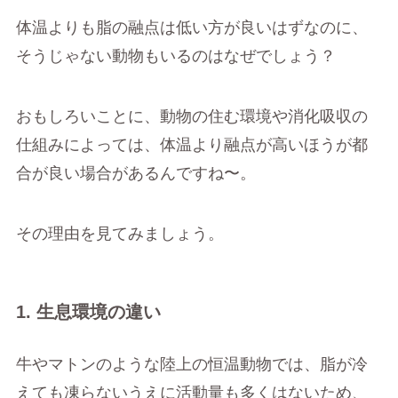
体温よりも脂の融点は低い方が良いはずなのに、
そうじゃない動物もいるのはなぜでしょう？
おもしろいことに、動物の住む環境や消化吸収の
仕組みによっては、体温より融点が高いほうが都
合が良い場合があるんですね〜。
その理由を見てみましょう。
1. 生息環境の違い
牛やマトンのような陸上の恒温動物では、脂が冷
えても凍らないうえに活動量も多くはないため、