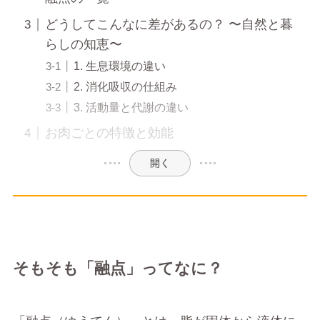
どうしてこんなに差があるの？ 〜自然と暮
らしの知恵〜
1. 生息環境の違い
2. 消化吸収の仕組み
3. 活動量と代謝の違い
お肉ごとの特徴と効能
開く
そもそも「融点」ってなに？