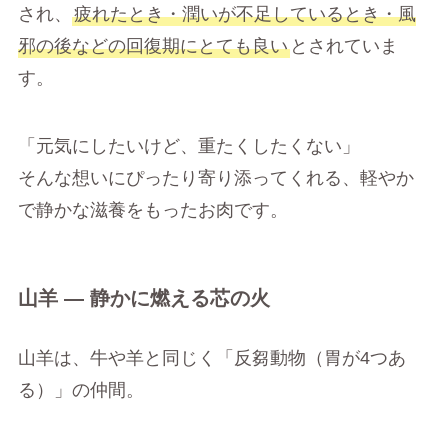
され、
疲れたとき・潤いが不足しているとき・風
邪の後などの回復期にとても良い
とされていま
す。
「元気にしたいけど、重たくしたくない」
そんな想いにぴったり寄り添ってくれる、軽やか
で静かな滋養をもったお肉です。
山羊 ― 静かに燃える芯の火
山羊は、牛や羊と同じく「反芻動物（胃が4つあ
る）」の仲間。