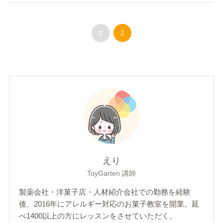
1
2
えり
ToyGarten 講師
製薬会社・洋菓子店・人材紹介会社での勤務を経験
後、2016年にアレルギー対応のお菓子教室を開業。延
べ1400以上の方にレッスンをさせていただく。