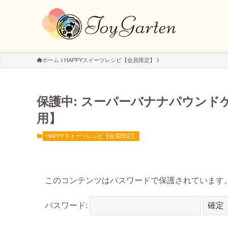
ホーム
HAPPYスイーツレシピ【会員限定】
保護中: スーパーバナナパウンド
用】
HAPPYスイーツレシピ【会員限定】
このコンテンツはパスワードで保護されています
パスワード: