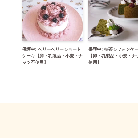
保護中: ベリーベリーショート
保護中: 抹茶シフォンケ
ケーキ【卵・乳製品・小麦・ナ
【卵・乳製品・小麦・ナ
ッツ不使用】
使用】