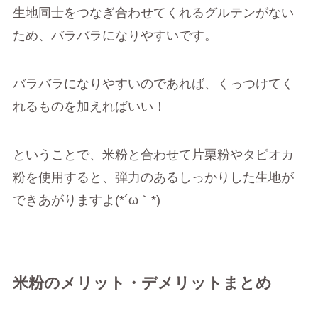
生地同士をつなぎ合わせてくれるグルテンがない
ため、バラバラになりやすいです。
バラバラになりやすいのであれば、くっつけてく
れるものを加えればいい！
ということで、米粉と合わせて片栗粉やタピオカ
粉を使用すると、弾力のあるしっかりした生地が
できあがりますよ(*´ω｀*)
米粉のメリット・デメリットまとめ