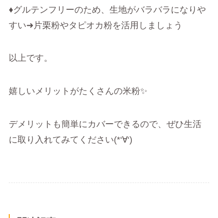
♦グルテンフリーのため、生地がバラバラになりや
すい➜片栗粉やタピオカ粉を活用しましょう
以上です。
嬉しいメリットがたくさんの米粉✨
デメリットも簡単にカバーできるので、ぜひ生活
に取り入れてみてください(*‘∀‘)