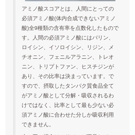
アミノ酸スコアとは、人間にとっての
必須アミノ酸(体内合成できないアミノ
酸)全9種類の含有率を点数化したもので
す。人間の必須アミノ酸にはバリン、
ロイシン、イソロイシン、リジン、メ
チオニン、フェニルアラニン、トレオ
ニン、トリプトファン、ヒスチジンが
あり、その比率は決まっています。で
すので、摂取したタンパク質食品全て
がアミノ酸として分解・吸収されるわ
けではなく、比率として最も少ない必
須アミノ酸に合わせた分しか吸収利用
できません。