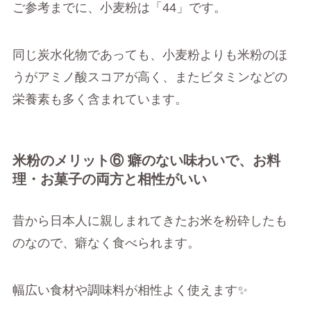
ご参考までに、小麦粉は「44」です。
同じ炭水化物であっても、小麦粉よりも米粉のほ
うがアミノ酸スコアが高く、またビタミンなどの
栄養素も多く含まれています。
米粉のメリット⑥ 癖のない味わいで、お料
理・お菓子の両方と相性がいい
昔から日本人に親しまれてきたお米を粉砕したも
のなので、癖なく食べられます。
幅広い食材や調味料が相性よく使えます✨