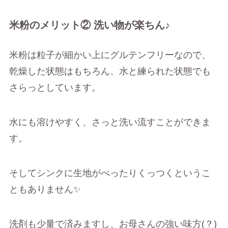
米粉のメリット② 洗い物が楽ちん♪
米粉は粒子が細かい上にグルテンフリーなので、
乾燥した状態はもちろん、水と練られた状態でも
さらっとしています。
水にも溶けやすく、さっと洗い流すことができま
す。
そしてシンクに生地がべったりくっつくというこ
ともありません✨
洗剤も少量で済みますし、お母さんの強い味方(？)