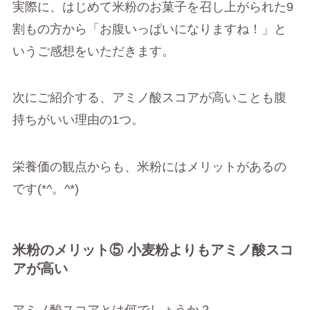
実際に、はじめて米粉のお菓子を召し上がられた9
割もの方から「お腹いっぱいになりますね！」と
いうご感想をいただきます。
次にご紹介する、アミノ酸スコアが高いことも腹
持ちがいい理由の1つ。
栄養価の観点からも、米粉にはメリットがあるの
です(*^。^*)
米粉のメリット⑤ 小麦粉よりもアミノ酸スコ
アが高い
アミノ酸スコアとは何でしょうか？