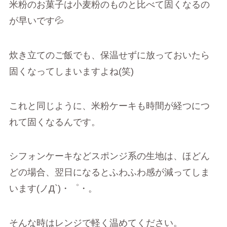
米粉のお菓子は小麦粉のものと比べて固くなるの
が早いです💦
炊き立てのご飯でも、保温せずに放っておいたら
固くなってしまいますよね(笑)
これと同じように、米粉ケーキも時間が経つにつ
れて固くなるんです。
シフォンケーキなどスポンジ系の生地は、ほどん
どの場合、翌日になるとふわふわ感が減ってしま
います(ノД`)・゜・。
そんな時はレンジで軽く温めてください。