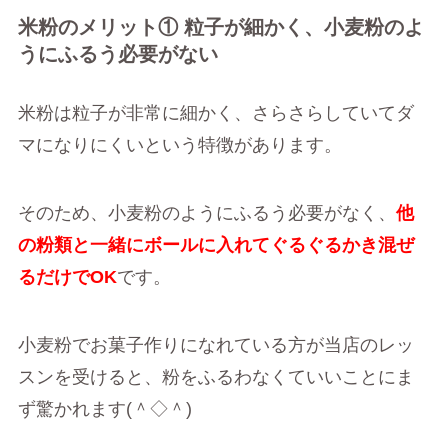
米粉のメリット① 粒子が細かく、小麦粉のよ
うにふるう必要がない
米粉は粒子が非常に細かく、さらさらしていてダ
マになりにくいという特徴があります。
そのため、小麦粉のようにふるう必要がなく、
他
の粉類と一緒にボールに入れてぐるぐるかき混ぜ
るだけでOK
です。
小麦粉でお菓子作りになれている方が当店のレッ
スンを受けると、粉をふるわなくていいことにま
ず驚かれます(＾◇＾)