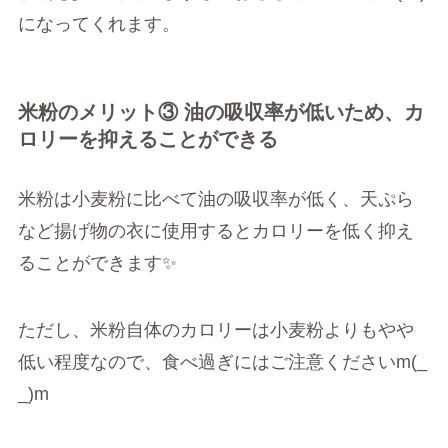
になってくれます。
米粉のメリット③ 油の吸収率が低いため、カ
ロリーを抑えることができる
米粉は小麦粉に比べて油の吸収率が低く、天ぷら
など揚げ物の衣に使用するとカロリーを低く抑え
ることができます✨
ただし、米粉自体のカロリーは小麦粉よりもやや
低い程度なので、食べ過ぎにはご注意くださいm(_
_)m