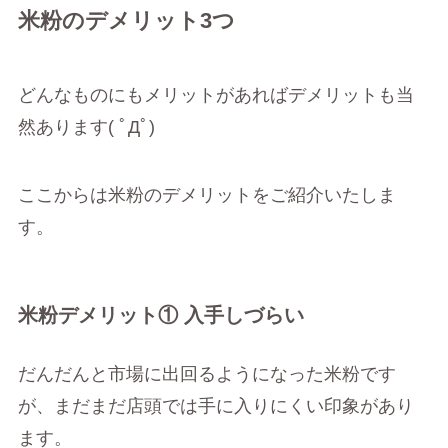
米粉のデメリット3つ
どんなものにもメリットがあればデメリットも当
然あります( ﾟДﾟ)
ここからは米粉のデメリットをご紹介いたしま
す。
米粉デメリット① 入手しづらい
だんだんと市場に出回るようになった米粉です
が、まだまだ店頭では手に入りにくい印象があり
ます。