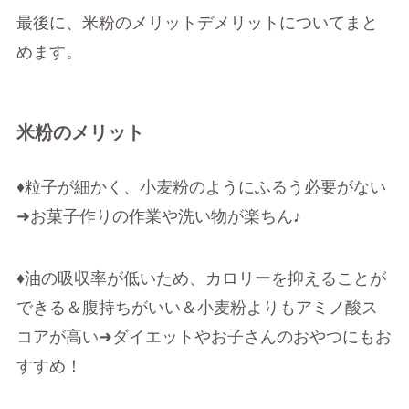
最後に、米粉のメリットデメリットについてまと
めます。
米粉のメリット
♦粒子が細かく、小麦粉のようにふるう必要がない
➜お菓子作りの作業や洗い物が楽ちん♪
♦油の吸収率が低いため、カロリーを抑えることが
できる＆腹持ちがいい＆小麦粉よりもアミノ酸ス
コアが高い➜ダイエットやお子さんのおやつにもお
すすめ！