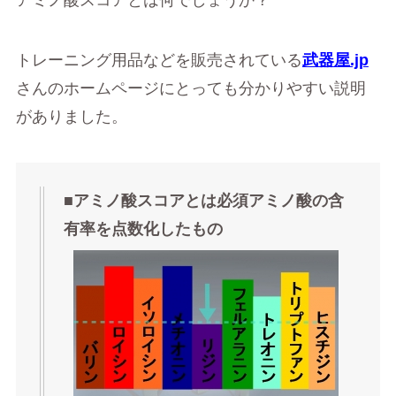
トレーニング用品などを販売されている
武器屋.jp
さんのホームページにとっても分かりやすい説明
がありました。
■アミノ酸スコアとは必須アミノ酸の含
有率を点数化したもの