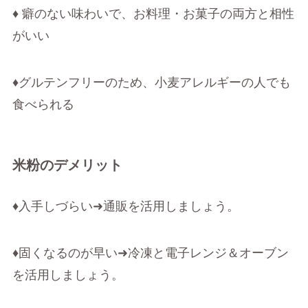
♦ 癖のない味わいで、お料理・お菓子の両方と相性
がいい
♦グルテンフリーのため、小麦アレルギーの人でも
食べられる
米粉のデメリット
♦入手しづらい➜通販を活用しましょう。
♦固くなるのが早い➜冷凍と電子レンジ＆オーブン
を活用しましょう。