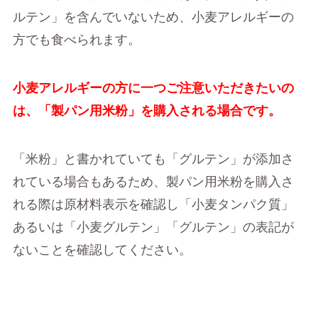
ルテン」を含んでいないため、小麦アレルギーの
方でも食べられます。
小麦アレルギーの方に一つご注意いただきたいの
は、「製パン用米粉」を購入される場合です。
「米粉」と書かれていても「グルテン」が添加さ
れている場合もあるため、製パン用米粉を購入さ
れる際は原材料表示を確認し「小麦タンパク質」
あるいは「小麦グルテン」「グルテン」の表記が
ないことを確認してください。