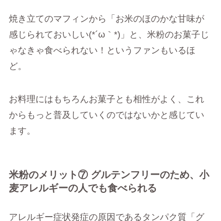
焼き立てのマフィンから「お米のほのかな甘味が
感じられておいしい(*´ω｀*)」と、米粉のお菓子じ
ゃなきゃ食べられない！というファンもいるほ
ど。
お料理にはもちろんお菓子とも相性がよく、これ
からもっと普及していくのではないかと感じてい
ます。
米粉のメリット⑦ グルテンフリーのため、小
麦アレルギーの人でも食べられる
アレルギー症状発症の原因であるタンパク質「グ