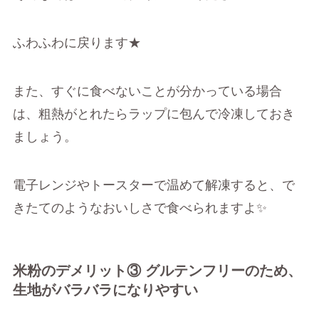
ふわふわに戻ります★
また、すぐに食べないことが分かっている場合
は、粗熱がとれたらラップに包んで冷凍しておき
ましょう。
電子レンジやトースターで温めて解凍すると、で
きたてのようなおいしさで食べられますよ✨
米粉のデメリット③ グルテンフリーのため、
生地がバラバラになりやすい