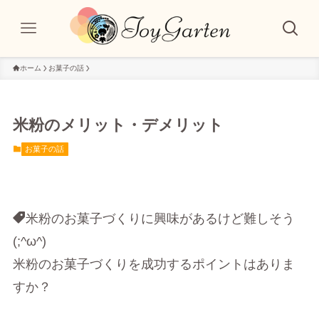
ホーム
お菓子の話
米粉のメリット・デメリット
お菓子の話
米粉のお菓子づくりに興味があるけど難しそう
(;^ω^)
米粉のお菓子づくりを成功するポイントはありま
すか？