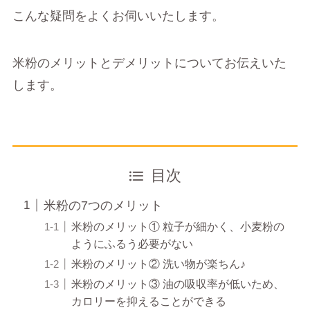
こんな疑問をよくお伺いいたします。
米粉のメリットとデメリットについてお伝えいた
します。
目次
米粉の7つのメリット
米粉のメリット① 粒子が細かく、小麦粉の
ようにふるう必要がない
米粉のメリット② 洗い物が楽ちん♪
米粉のメリット③ 油の吸収率が低いため、
カロリーを抑えることができる