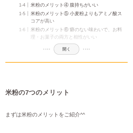
米粉のメリット④ 腹持ちがいい
米粉のメリット⑤ 小麦粉よりもアミノ酸ス
コアが高い
米粉のメリット⑥ 癖のない味わいで、お料
理・お菓子の両方と相性がいい
開く
米粉の7つのメリット
まずは米粉のメリットをご紹介^^