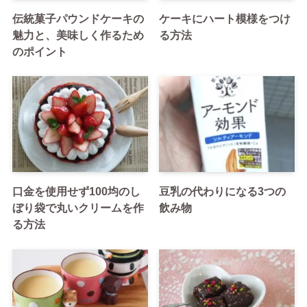
伝統菓子パウンドケーキの
ケーキにハート模様をつけ
魅力と、美味しく作るため
る方法
のポイント
口金を使用せず100均のし
豆乳の代わりになる3つの
ぼり袋で丸いクリームを作
飲み物
る方法