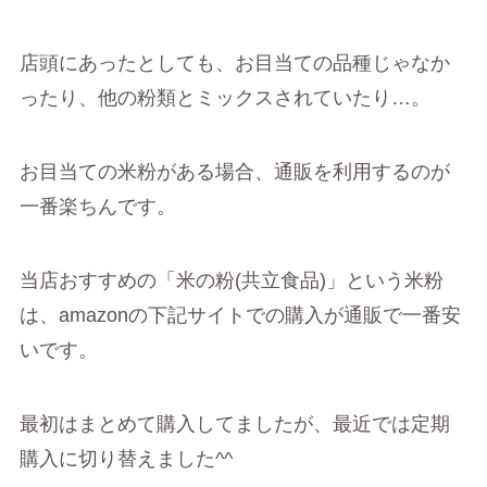
店頭にあったとしても、お目当ての品種じゃなか
ったり、他の粉類とミックスされていたり…。
お目当ての米粉がある場合、通販を利用するのが
一番楽ちんです。
当店おすすめの「米の粉(共立食品)」という米粉
は、amazonの下記サイトでの購入が通販で一番安
いです。
最初はまとめて購入してましたが、最近では定期
購入に切り替えました^^